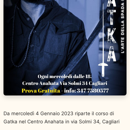
Da mercoledì 4 Gennaio 2023 riparte il corso di
Gatka nel Centro Anahata in via Solmi 34, Cagliari