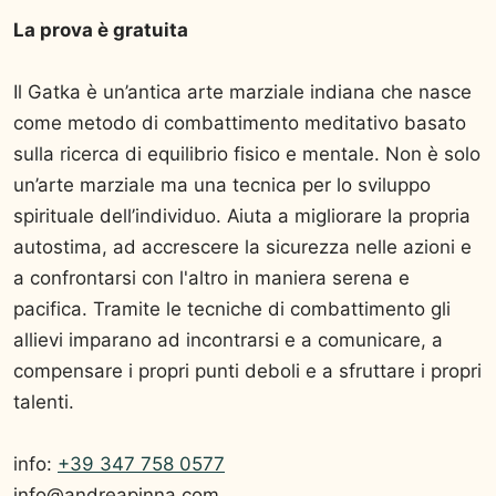
La prova è gratuita
Il Gatka è un’antica arte marziale indiana che nasce
come metodo di combattimento meditativo basato
sulla ricerca di equilibrio fisico e mentale. Non è solo
un’arte marziale ma una tecnica per lo sviluppo
spirituale dell’individuo. Aiuta a migliorare la propria
autostima, ad accrescere la sicurezza nelle azioni e
a confrontarsi con l'altro in maniera serena e
pacifica. Tramite le tecniche di combattimento gli
allievi imparano ad incontrarsi e a comunicare, a
compensare i propri punti deboli e a sfruttare i propri
talenti.
info:
+39 347 758 0577
info@andreapinna.com