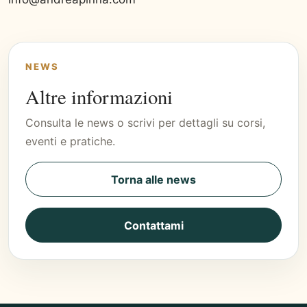
NEWS
Altre informazioni
Consulta le news o scrivi per dettagli su corsi,
eventi e pratiche.
Torna alle news
Contattami