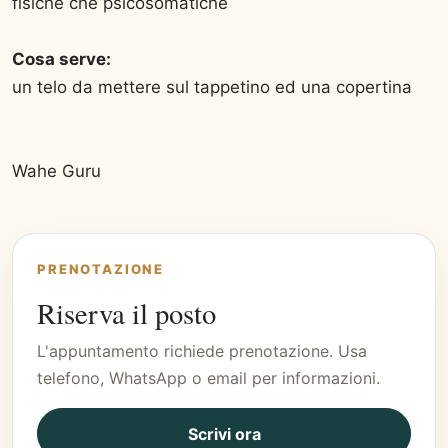
fisiche che psicosomatiche
Cosa serve:
un telo da mettere sul tappetino ed una copertina
Wahe Guru
PRENOTAZIONE
Riserva il posto
L'appuntamento richiede prenotazione. Usa
telefono, WhatsApp o email per informazioni.
Scrivi ora