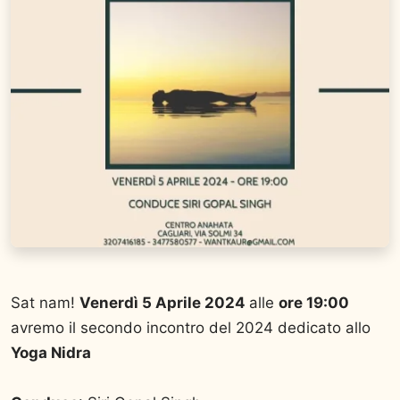
Sat nam!
Venerdì 5 Aprile 2024
alle
ore 19:00
avremo il secondo incontro del 2024 dedicato allo
Yoga Nidra