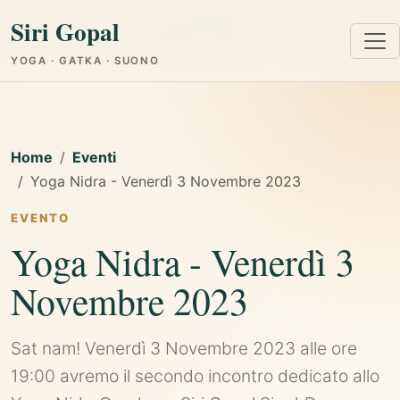
347 758 0577
Siri Gopal
Cagliari e Online
YOGA · GATKA · SUONO
Home
Eventi
Yoga Nidra - Venerdì 3 Novembre 2023
EVENTO
Yoga Nidra - Venerdì 3
Novembre 2023
Sat nam! Venerdì 3 Novembre 2023 alle ore
19:00 avremo il secondo incontro dedicato allo