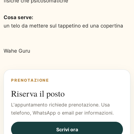
fisiche che psicosomatiche
Cosa serve:
un telo da mettere sul tappetino ed una copertina
Wahe Guru
PRENOTAZIONE
Riserva il posto
L'appuntamento richiede prenotazione. Usa
telefono, WhatsApp o email per informazioni.
Scrivi ora