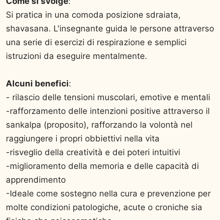
Come si svolge
:
Si pratica in una comoda posizione sdraiata,
shavasana. L'insegnante guida le persone attraverso
una serie di esercizi di respirazione e semplici
istruzioni da eseguire mentalmente.
Alcuni benefici
:
- rilascio delle tensioni muscolari, emotive e mentali
-rafforzamento delle intenzioni positive attraverso il
sankalpa (proposito), rafforzando la volontà nel
raggiungere i propri obbiettivi nella vita
-risveglio della creatività e dei poteri intuitivi
-miglioramento della memoria e delle capacità di
apprendimento
-Ideale come sostegno nella cura e prevenzione per
molte condizioni patologiche, acute o croniche sia