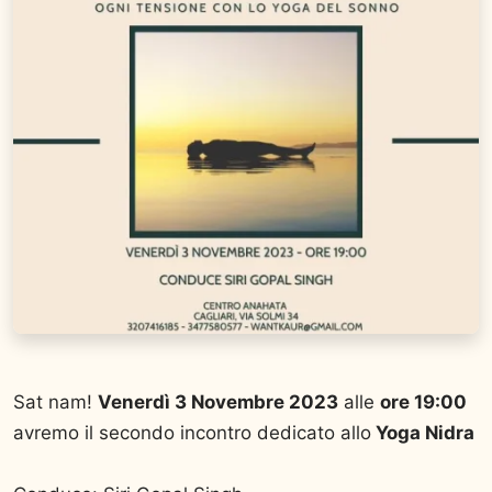
Sat nam!
Venerdì 3 Novembre 2023
alle
ore 19:00
avremo il secondo incontro dedicato allo
Yoga Nidra