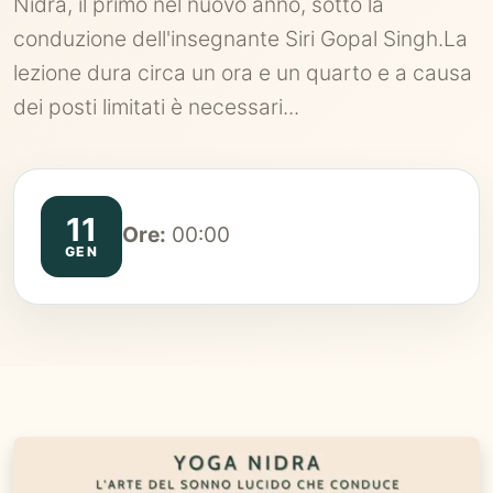
Nidra, il primo nel nuovo anno, sotto la
conduzione dell'insegnante Siri Gopal Singh.La
lezione dura circa un ora e un quarto e a causa
dei posti limitati è necessari...
11
Ore:
00:00
GEN