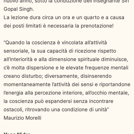
nuovo anno, sotto la conduzione dell'insegnante Siri
Gopal Singh.
La lezione dura circa un ora e un quarto e a causa
dei posti limitati è necessaria la prenotazione!
“Quando la coscienza è vincolata all’attività
sensoriale, la sua capacità di ricezione rispetto
all’interiorità e alla dimensione spirituale diminuisce,
c’è molta dispersione e le elevate frequenze mentali
creano disturbo; diversamente, disinserendo
momentaneamente l’attività dei sensi e riportandone
l’energia alla percezione interiore, all’occhio mentale,
la coscienza può espandersi senza incontrare
ostacoli, ritrovando una condizione di unità”
Maurizio Morelli