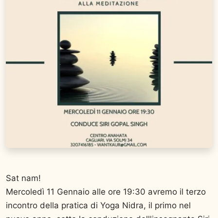
Sat nam!
Mercoledì 11 Gennaio alle ore 19:30 avremo il terzo
incontro della pratica di Yoga Nidra, il primo nel