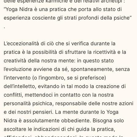
delle esperienze karmiche e dei relativi archetipi :
“Yoga Nidra è una pratica che porta allo stato di
esperienza cosciente gli strati profondi della psiche”
.
L’eccezionalità di ciò che si verifica durante la
pratica è la possibilità di sfruttare la ricettività e la
creatività della nostra mente: in questo stato
l’evoluzione avviene da sé, spontaneamente, senza
l’intervento (o l’ingombro, se si preferisce)
dell’intelletto, evitando in tal modo la creazione di
conflitti, mettendoci in contatto con la nostra
personalità psichica, responsabile delle nostre azioni
e dei nostri pensieri. La mente durante lo Yoga
Nidra è assolutamente obbediente. Bisogna solo
ascoltare le indicazioni di chi guida la pratica,