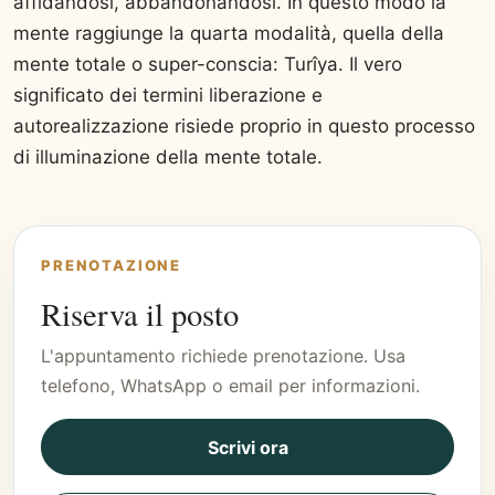
affidandosi, abbandonandosi. In questo modo la
mente raggiunge la quarta modalità, quella della
mente totale o super-conscia: Turîya. Il vero
significato dei termini liberazione e
autorealizzazione risiede proprio in questo processo
di illuminazione della mente totale.
PRENOTAZIONE
Riserva il posto
L'appuntamento richiede prenotazione. Usa
telefono, WhatsApp o email per informazioni.
Scrivi ora