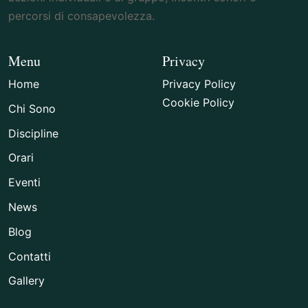
percorsi di consapevolezza.
Menu
Privacy
Home
Privacy Policy
Cookie Policy
Chi Sono
Discipline
Orari
Eventi
News
Blog
Contatti
Gallery