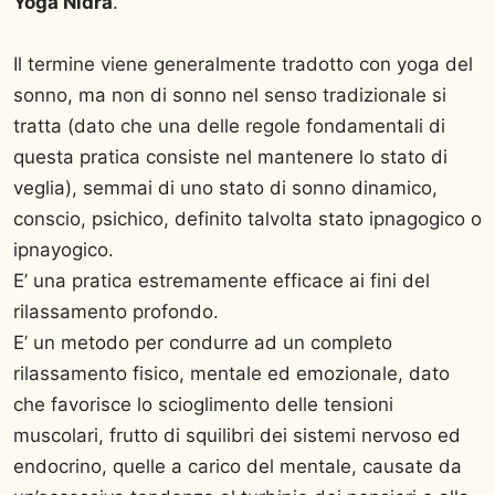
Yoga Nidra
.
Il termine viene generalmente tradotto con yoga del
sonno, ma non di sonno nel senso tradizionale si
tratta (dato che una delle regole fondamentali di
questa pratica consiste nel mantenere lo stato di
veglia), semmai di uno stato di sonno dinamico,
conscio, psichico, definito talvolta stato ipnagogico o
ipnayogico.
E’ una pratica estremamente efficace ai fini del
rilassamento profondo.
E’ un metodo per condurre ad un completo
rilassamento fisico, mentale ed emozionale, dato
che favorisce lo scioglimento delle tensioni
muscolari, frutto di squilibri dei sistemi nervoso ed
endocrino, quelle a carico del mentale, causate da