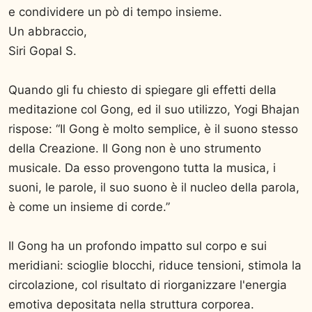
e condividere un pò di tempo insieme.
Un abbraccio,
Siri Gopal S.
Quando gli fu chiesto di spiegare gli effetti della
meditazione col Gong, ed il suo utilizzo, Yogi Bhajan
rispose: “Il Gong è molto semplice, è il suono stesso
della Creazione. Il Gong non è uno strumento
musicale. Da esso provengono tutta la musica, i
suoni, le parole, il suo suono è il nucleo della parola,
è come un insieme di corde.”
Il Gong ha un profondo impatto sul corpo e sui
meridiani: scioglie blocchi, riduce tensioni, stimola la
circolazione, col risultato di riorganizzare l'energia
emotiva depositata nella struttura corporea.