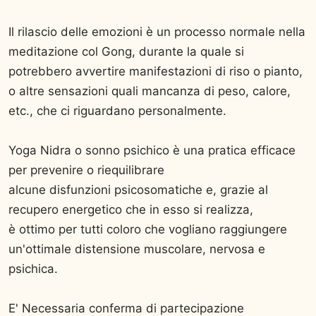
Il rilascio delle emozioni è un processo normale nella
meditazione col Gong, durante la quale si
potrebbero avvertire manifestazioni di riso o pianto,
o altre sensazioni quali mancanza di peso, calore,
etc., che ci riguardano personalmente.
Yoga Nidra o sonno psichico è una pratica efficace
per prevenire o riequilibrare
alcune disfunzioni psicosomatiche e, grazie al
recupero energetico che in esso si realizza,
è ottimo per tutti coloro che vogliano raggiungere
un'ottimale distensione muscolare, nervosa e
psichica.
E' Necessaria conferma di partecipazione