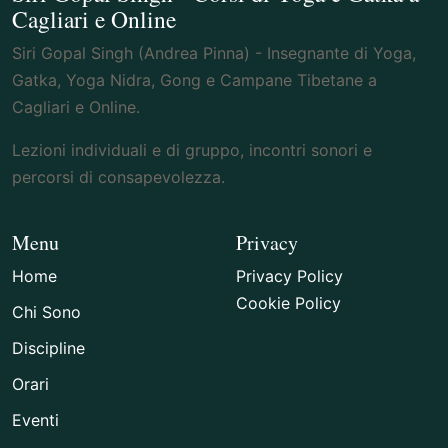
Cagliari e Online
Siri Gopal Singh (Andrea Pinna) - Insegnante di Yoga,
Gatka, Yoga Nidra, Gong e Campane Tibetane a
Cagliari e Online.
Lezioni individuali e di gruppo, incontri sonori e
percorsi di consapevolezza.
Menu
Privacy
Home
Privacy Policy
Cookie Policy
Chi Sono
Discipline
Orari
Eventi