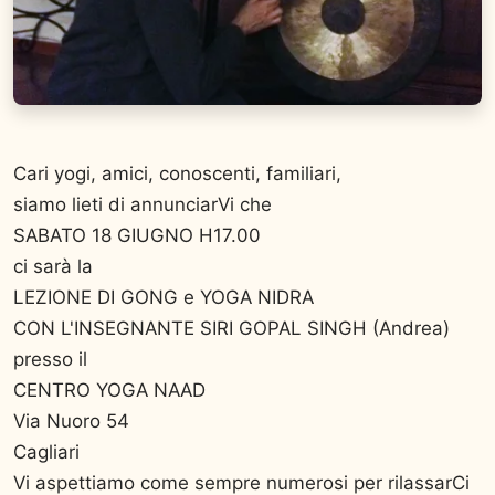
Cari yogi, amici, conoscenti, familiari,
siamo lieti di annunciarVi che
SABATO 18 GIUGNO H17.00
ci sarà la
LEZIONE DI GONG e YOGA NIDRA
CON L'INSEGNANTE SIRI GOPAL SINGH (Andrea)
presso il
CENTRO YOGA NAAD
Via Nuoro 54
Cagliari
Vi aspettiamo come sempre numerosi per rilassarCi