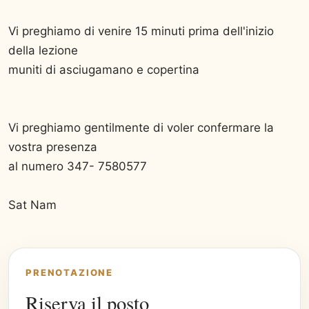
Vi preghiamo di venire 15 minuti prima dell'inizio
della lezione
muniti di asciugamano e copertina
Vi preghiamo gentilmente di voler confermare la
vostra presenza
al numero 347- 7580577
Sat Nam
PRENOTAZIONE
Riserva il posto