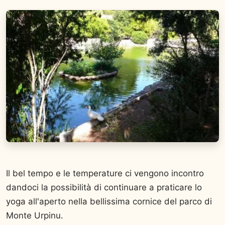
Il bel tempo e le temperature ci vengono incontro
dandoci la possibilità di continuare a praticare lo
yoga all'aperto nella bellissima cornice del parco di
Monte Urpinu.