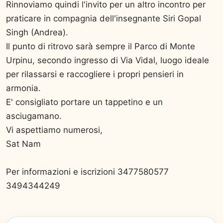
Rinnoviamo quindi l'invito per un altro incontro per
praticare in compagnia dell'insegnante Siri Gopal
Singh (Andrea).
Il punto di ritrovo sarà sempre il Parco di Monte
Urpinu, secondo ingresso di Via Vidal, luogo ideale
per rilassarsi e raccogliere i propri pensieri in
armonia.
E' consigliato portare un tappetino e un
asciugamano.
Vi aspettiamo numerosi,
Sat Nam
Per informazioni e iscrizioni 3477580577
3494344249