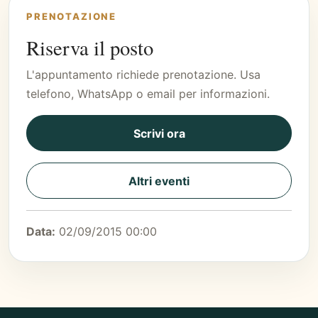
PRENOTAZIONE
Riserva il posto
L'appuntamento richiede prenotazione. Usa
telefono, WhatsApp o email per informazioni.
Scrivi ora
Altri eventi
Data:
02/09/2015 00:00