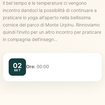
Il bel tempo e le temperature ci vengono
incontro dandoci la possibilità di continuare a
praticare lo yoga all'aperto nella bellissima
cornice del parco di Monte Urpinu. Rinnoviamo
quindi l'invito per un altro incontro per praticare
in compagnia dell'insegn...
02
Ore:
00:00
SET