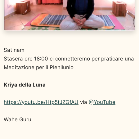
Sat nam
Stasera ore 18:00 ci connetteremo per praticare una
Meditazione per il Plenilunio
Kriya della Luna
https://youtu.be/Htp5tJZGfAU
via
@YouTube
Wahe Guru