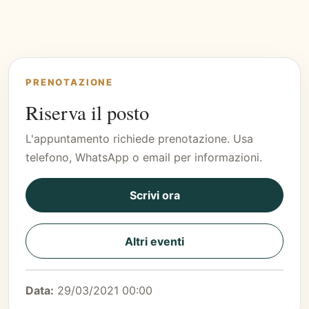
PRENOTAZIONE
Riserva il posto
L'appuntamento richiede prenotazione. Usa
telefono, WhatsApp o email per informazioni.
Scrivi ora
Altri eventi
Data:
29/03/2021 00:00