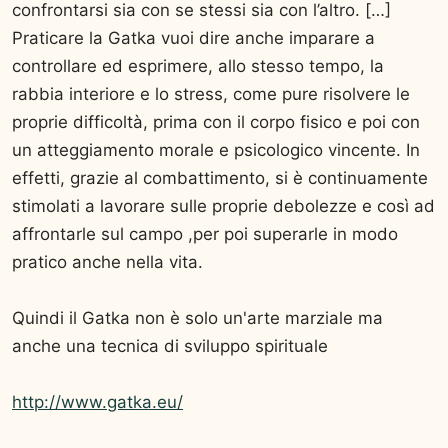
confrontarsi sia con se stessi sia con l’altro. […]
Praticare la Gatka vuoi dire anche imparare a
controllare ed esprimere, allo stesso tempo, la
rabbia interiore e lo stress, come pure risolvere le
proprie difficoltà, prima con il corpo fisico e poi con
un atteggiamento morale e psicologico vincente. In
effetti, grazie al combattimento, si è continuamente
stimolati a lavorare sulle proprie debolezze e così ad
affrontarle sul campo ,per poi superarle in modo
pratico anche nella vita.
Quindi il Gatka non è solo un'arte marziale ma
anche una tecnica di sviluppo spirituale
http://www.gatka.eu/