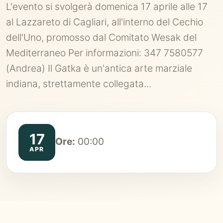
L'evento si svolgerà domenica 17 aprile alle 17
al Lazzareto di Cagliari, all'interno del Cechio
dell'Uno, promosso dal Comitato Wesak del
Mediterraneo Per informazioni: 347 7580577
(Andrea) Il Gatka è un'antica arte marziale
indiana, strettamente collegata...
17
Ore:
00:00
APR