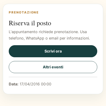
PRENOTAZIONE
Riserva il posto
L'appuntamento richiede prenotazione. Usa
telefono, WhatsApp o email per informazioni.
Scrivi ora
Altri eventi
Data:
17/04/2016 00:00