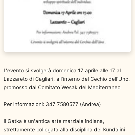
L'evento si svolgerà domenica 17 aprile alle 17 al
Lazzareto di Cagliari, all'interno del Cechio dell'Uno,
promosso dal Comitato Wesak del Mediterraneo
Per informazioni: 347 7580577 (Andrea)
Il Gatka è un'antica arte marziale indiana,
strettamente collegata alla disciplina del Kundalini