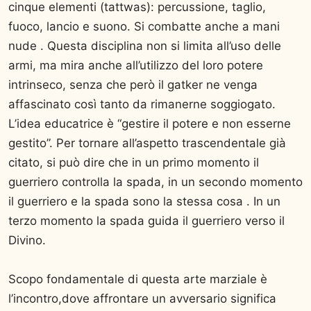
cinque elementi (tattwas): percussione, taglio,
fuoco, lancio e suono. Si combatte anche a mani
nude . Questa disciplina non si limita all’uso delle
armi, ma mira anche all’utilizzo del loro potere
intrinseco, senza che però il gatker ne venga
affascinato così tanto da rimanerne soggiogato.
L’idea educatrice è “gestire il potere e non esserne
gestito”. Per tornare all’aspetto trascendentale già
citato, si può dire che in un primo momento il
guerriero controlla la spada, in un secondo momento
il guerriero e la spada sono la stessa cosa . In un
terzo momento la spada guida il guerriero verso il
Divino.
Scopo fondamentale di questa arte marziale è
l’incontro,dove affrontare un avversario significa