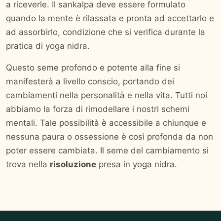
a riceverle. Il sankalpa deve essere formulato
quando la mente è rilassata e pronta ad accettarlo e
ad assorbirlo, condizione che si verifica durante la
pratica di yoga nidra.
Questo seme profondo e potente alla fine si
manifesterà a livello conscio, portando dei
cambiamenti nella personalità e nella vita. Tutti noi
abbiamo la forza di rimodellare i nostri schemi
mentali. Tale possibilità è accessibile a chiunque e
nessuna paura o ossessione è così profonda da non
poter essere cambiata. Il seme del cambiamento si
trova nella
risoluzione
presa in yoga nidra.