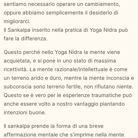
sentiamo necessario operare un cambiamento,
oppure abbiamo semplicemente il desiderio di
migliorarci.
Il Sankalpa inserito nella pratica di Yoga Nidra può
fare la differenza.
Questo perché nello Yoga Nidra la mente viene
acquietata, e si pone in uno stato di massima
ricettività. La mente razionale/intellettuale è come
un terreno arido e duro, mentre la mente inconscia e
subconscia sono terreno fertile, non rifiutano niente.
Questo se è vero per le esperienze traumatiche può
anche essere volto a nostro vantaggio piantando
intenzioni buone.
Il sankalpa prende la forma di una breve
affermazione mentale che s'imprime nella mente