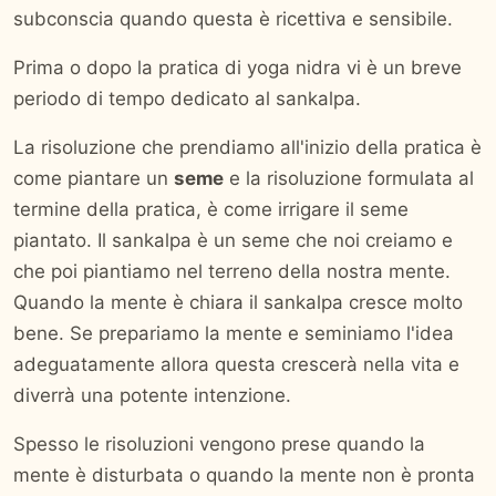
subconscia quando questa è ricettiva e sensibile.
Prima o dopo la pratica di yoga nidra vi è un breve
periodo di tempo dedicato al sankalpa.
La risoluzione che prendiamo all'inizio della pratica è
come piantare un
seme
e la risoluzione formulata al
termine della pratica, è come irrigare il seme
piantato. Il sankalpa è un seme che noi creiamo e
che poi piantiamo nel terreno della nostra mente.
Quando la mente è chiara il sankalpa cresce molto
bene. Se prepariamo la mente e seminiamo l'idea
adeguatamente allora questa crescerà nella vita e
diverrà una potente intenzione.
Spesso le risoluzioni vengono prese quando la
mente è disturbata o quando la mente non è pronta