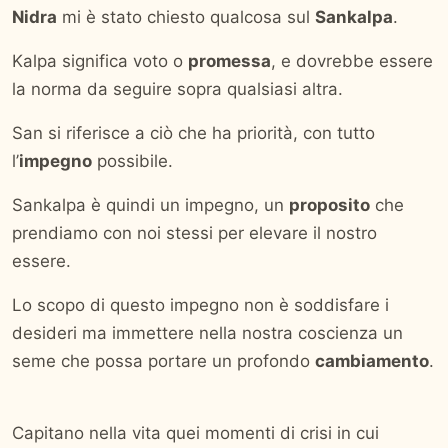
Nidra
mi è stato chiesto qualcosa sul
Sankalpa
.
Kalpa significa voto o
promessa
, e dovrebbe essere
la norma da seguire sopra qualsiasi altra.
San si riferisce a ciò che ha priorità, con tutto
l’
impegno
possibile.
Sankalpa è quindi un impegno, un
proposito
che
prendiamo con noi stessi per elevare il nostro
essere.
Lo scopo di questo impegno non è soddisfare i
desideri ma immettere nella nostra coscienza un
seme che possa portare un profondo
cambiamento
.
Capitano nella vita quei momenti di crisi in cui