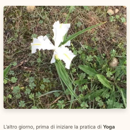
L’altro giorno, prima di iniziare la pratica di
Yoga