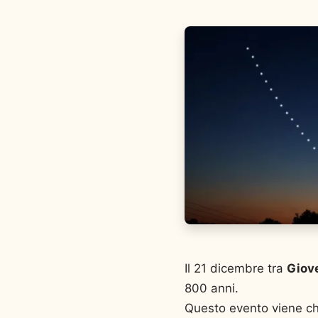
Il 21 dicembre tra
Giov
800 anni.
Questo evento viene ch