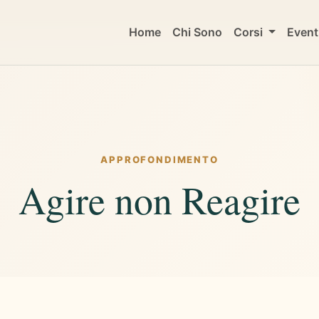
Home
Chi Sono
Corsi
Event
APPROFONDIMENTO
Agire non Reagire